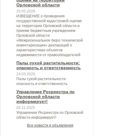
оценки на территории
Орловской области
20.05.2026
ИЗВЕЩЕНИЕ о проведения
государственной кадастровой оценки
на территории Орловской области и
приеме бюджетным учреждением
Орловской области
«Межрегиональное бюро технической
инвентаризации» деклараций о
характеристиках объектов
недвижимости от правообладателей
Палы сухой растительности:
опасность и ответственность
24.03.2026
Палы сухой растительности:
опасность и ответственность
Управление Росреестра по
Орловской области
информирует!
05.11.2025
Управление Росреестра по Орловской
области информирует!
Все новости и объявления