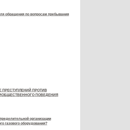
ля обращения по вопросам пребывания
Е ПРЕСТУПЛЕНИЙ ПРОТИВ
ТИОБЩЕСТВЕННОГО ПОВЕДЕНИЯ
спределительной организации
го газового оборудования?