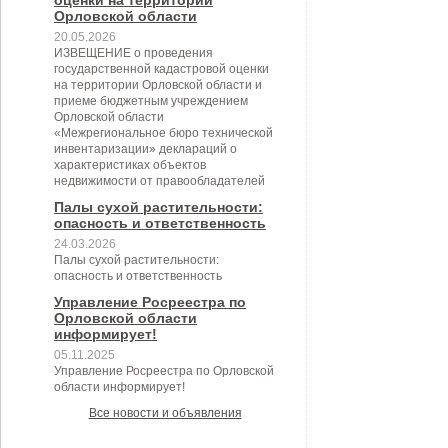
оценки на территории
Орловской области
20.05.2026
ИЗВЕЩЕНИЕ о проведения
государственной кадастровой оценки
на территории Орловской области и
приеме бюджетным учреждением
Орловской области
«Межрегиональное бюро технической
инвентаризации» деклараций о
характеристиках объектов
недвижимости от правообладателей
Палы сухой растительности:
опасность и ответственность
24.03.2026
Палы сухой растительности:
опасность и ответственность
Управление Росреестра по
Орловской области
информирует!
05.11.2025
Управление Росреестра по Орловской
области информирует!
Все новости и объявления