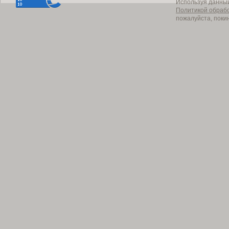
Используя данный
Политикой обраб
пожалуйста, поки