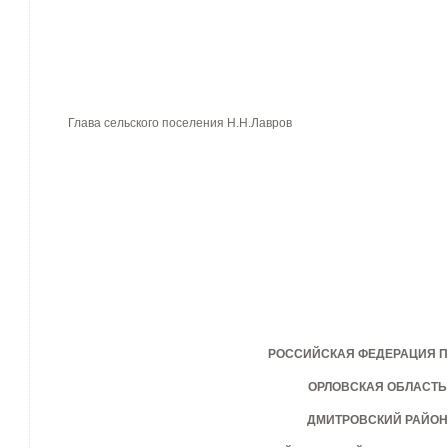
Глава сельского поселения Н.Н.Лавров
РОССИЙСКАЯ ФЕДЕРАЦИЯ П
ОРЛОВСКАЯ ОБЛАСТЬ
ДМИТРОВСКИЙ РАЙОН