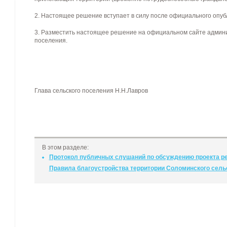
2. Настоящее решение вступает в силу после официального опуб
3. Разместить настоящее решение на официальном сайте админи
поселения.
Глава сельского поселения Н.Н.Лавров
В этом разделе:
Протокол публичных слушаний по обсуждению проекта ре
Правила благоустройства территории Соломинского сель