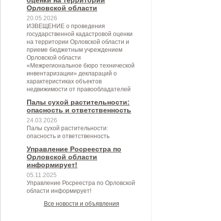
оценки на территории
Орловской области
20.05.2026
ИЗВЕЩЕНИЕ о проведения
государственной кадастровой оценки
на территории Орловской области и
приеме бюджетным учреждением
Орловской области
«Межрегиональное бюро технической
инвентаризации» деклараций о
характеристиках объектов
недвижимости от правообладателей
Палы сухой растительности:
опасность и ответственность
24.03.2026
Палы сухой растительности:
опасность и ответственность
Управление Росреестра по
Орловской области
информирует!
05.11.2025
Управление Росреестра по Орловской
области информирует!
Все новости и объявления