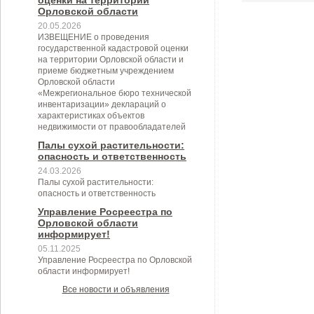
оценки на территории
Орловской области
20.05.2026
ИЗВЕЩЕНИЕ о проведения
государственной кадастровой оценки
на территории Орловской области и
приеме бюджетным учреждением
Орловской области
«Межрегиональное бюро технической
инвентаризации» деклараций о
характеристиках объектов
недвижимости от правообладателей
Палы сухой растительности:
опасность и ответственность
24.03.2026
Палы сухой растительности:
опасность и ответственность
Управление Росреестра по
Орловской области
информирует!
05.11.2025
Управление Росреестра по Орловской
области информирует!
Все новости и объявления