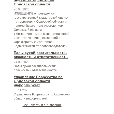
оценки на территории
Орловской области
20.05.2026
ИЗВЕЩЕНИЕ о проведения
государственной кадастровой оценки
на территории Орловской области и
приеме бюджетным учреждением
Орловской области
«Межрегиональное бюро технической
инвентаризации» деклараций о
характеристиках объектов
недвижимости от правообладателей
Палы сухой растительности:
опасность и ответственность
24.03.2026
Палы сухой растительности:
опасность и ответственность
Управление Росреестра по
Орловской области
информирует!
05.11.2025
Управление Росреестра по Орловской
области информирует!
Все новости и объявления